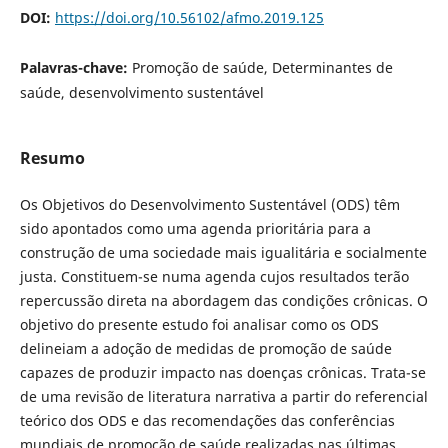
DOI:
https://doi.org/10.56102/afmo.2019.125
Palavras-chave:
Promoção de saúde, Determinantes de
saúde, desenvolvimento sustentável
Resumo
Os Objetivos do Desenvolvimento Sustentável (ODS) têm
sido apontados como uma agenda prioritária para a
construção de uma sociedade mais igualitária e socialmente
justa. Constituem-se numa agenda cujos resultados terão
repercussão direta na abordagem das condições crônicas. O
objetivo do presente estudo foi analisar como os ODS
delineiam a adoção de medidas de promoção de saúde
capazes de produzir impacto nas doenças crônicas. Trata-se
de uma revisão de literatura narrativa a partir do referencial
teórico dos ODS e das recomendações das conferências
mundiais de promoção de saúde realizadas nas últimas