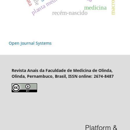
planta medicinal
medicina
recém-nascido
Open Journal Systems
Revista Anais da Faculdade de Medicina de Olinda,
Olinda, Pernambuco, Brasil, ISSN online: 2674-8487