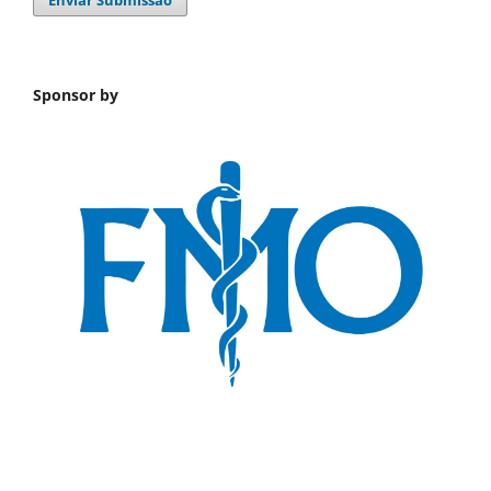
Sponsor by