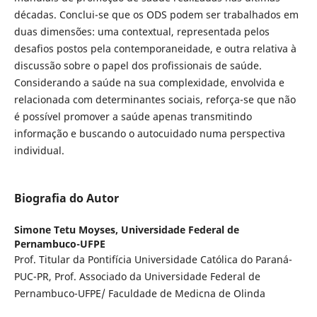
décadas. Conclui-se que os ODS podem ser trabalhados em
duas dimensões: uma contextual, representada pelos
desafios postos pela contemporaneidade, e outra relativa à
discussão sobre o papel dos profissionais de saúde.
Considerando a saúde na sua complexidade, envolvida e
relacionada com determinantes sociais, reforça-se que não
é possível promover a saúde apenas transmitindo
informação e buscando o autocuidado numa perspectiva
individual.
Biografia do Autor
Simone Tetu Moyses,
Universidade Federal de
Pernambuco-UFPE
Prof. Titular da Pontifícia Universidade Católica do Paraná-
PUC-PR, Prof. Associado da Universidade Federal de
Pernambuco-UFPE/ Faculdade de Medicna de Olinda