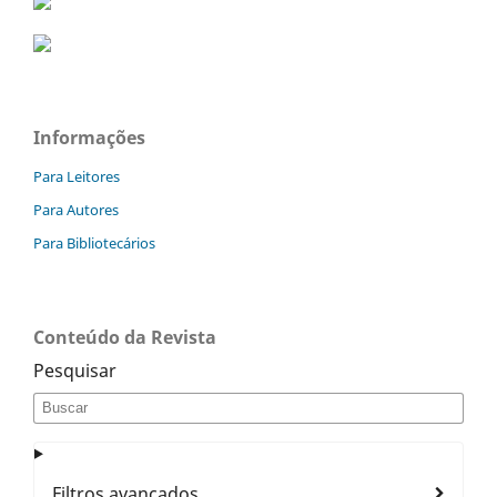
Informações
Para Leitores
Para Autores
Para Bibliotecários
Conteúdo da Revista
Pesquisar
Filtros avançados