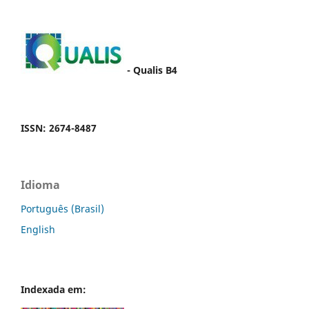
- Qualis
B4
ISSN: 2674-8487
Idioma
Português (Brasil)
English
Indexada em: