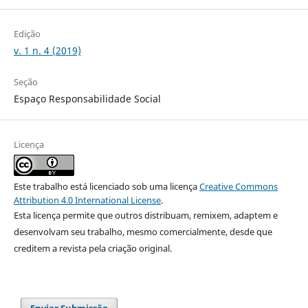
Edição
v. 1 n. 4 (2019)
Seção
Espaço Responsabilidade Social
Licença
Este trabalho está licenciado sob uma licença
Creative Commons
Attribution 4.0 International License
.
Esta licença permite que outros distribuam, remixem, adaptem e
desenvolvam seu trabalho, mesmo comercialmente, desde que
creditem a revista pela criação original.
Enviar Submissão